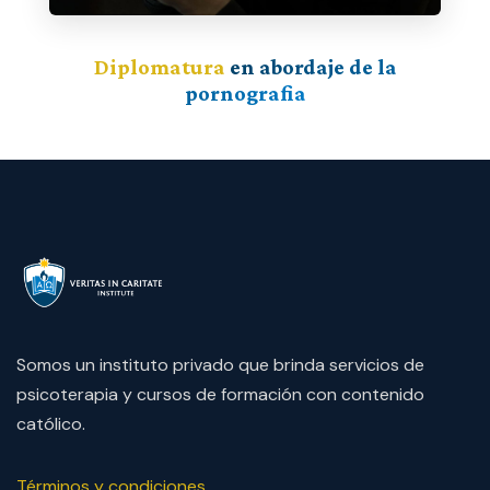
Diplomatura
en abordaje de la
pornografia
Somos un instituto privado que brinda servicios de
psicoterapia y cursos de formación con contenido
católico.
Términos y condiciones