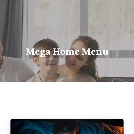
Mega Home Menu