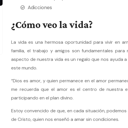
Adicciones
¿Cómo veo la vida?
La vida es una hermosa oportunidad para vivir en ar
familia, el trabajo y amigos son fundamentales para 
aspecto de nuestra vida es un regalo que nos ayuda a
este mundo.
“Dios es amor, y quien permanece en el amor permanece 
me recuerda que el amor es el centro de nuestra e
participando en el plan divino.
Estoy convencido de que, en cada situación, podemos 
de Cristo, quien nos enseñó a amar sin condiciones.