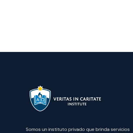
Somos un instituto privado que brinda servicios