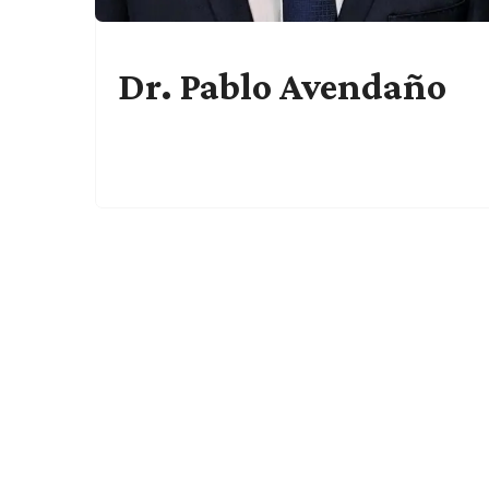
Dr. Pablo Avendaño