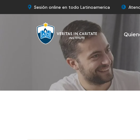
Sesión online en todo Latinoamerica
Atenc
Quien