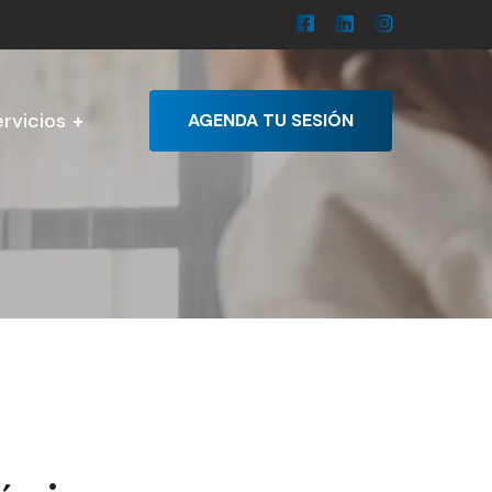
rvicios
AGENDA TU SESIÓN