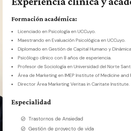
Experiencia clínica y aca
Formación académica:
Licenciado en Psicología en UCCuyo.
Maestrando en Evaluación Psicológica en UCCuyo.
Diplomado en Gestión de Capital Humano y Dinámica
Psicólogo clínico con 8 años de esperiencia.
Profesor de Sociología en Universidad del Norte Sa
Área de Marketing en IMEP Institute of Medicine and
Director Área Marketing Veritas in Caritate Institute.
Especialidad
Trastornos de Ansiedad
Gestión de proyecto de vida