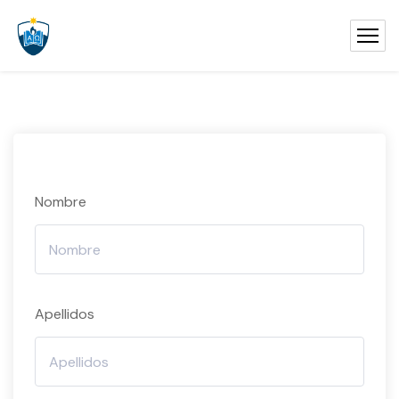
Nombre
Apellidos