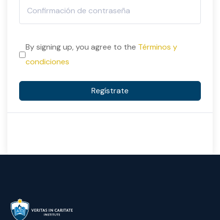
By signing up, you agree to the
Términos y
condiciones
Regístrate