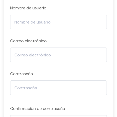
Nombre de usuario
Correo electrónico
Contraseña
Confirmación de contraseña