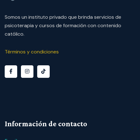
Somos un instituto privado que brinda servicios de
psicoterapia y cursos de formación con contenido
católico.
Términos y condiciones
Información de contacto