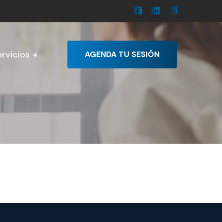
rvicios
AGENDA TU SESIÓN