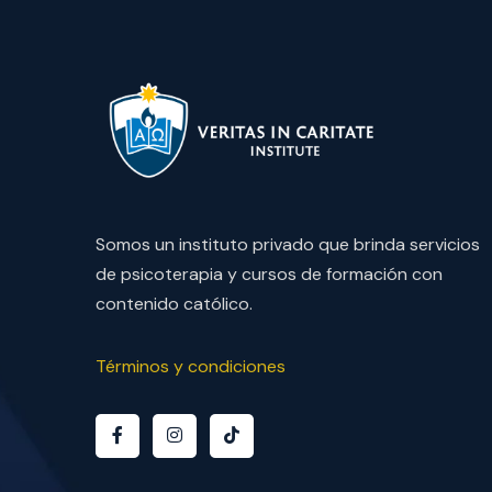
Somos un instituto privado que brinda servicios
de psicoterapia y cursos de formación con
contenido católico.
Términos y condiciones