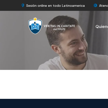
Sesión online en todo Latinoamerica
Atenc
Quien