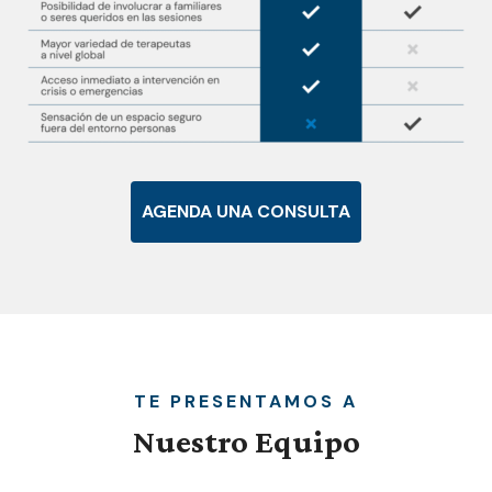
AGENDA UNA CONSULTA
TE PRESENTAMOS A
Nuestro
Equipo