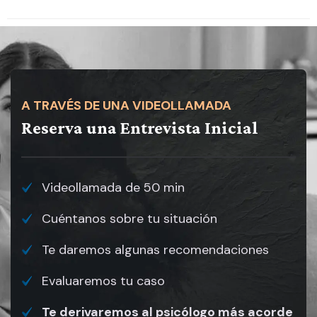
A TRAVÉS DE UNA VIDEOLLAMADA
Reserva una Entrevista Inicial
Videollamada de 50 min
Cuéntanos sobre tu situación
Te daremos algunas recomendaciones
Evaluaremos tu caso
Te derivaremos al psicólogo más acorde