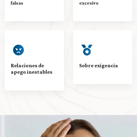
falsas
excesivo
Relaciones de
Sobre exigencia
apego inestables