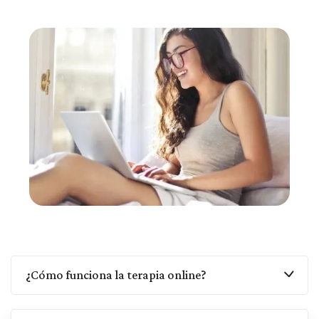
¿Cómo funciona la terapia online?