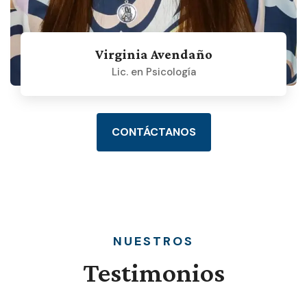
Virginia Avendaño
Lic. en Psicología
CONTÁCTANOS
NUESTROS
Testimonios