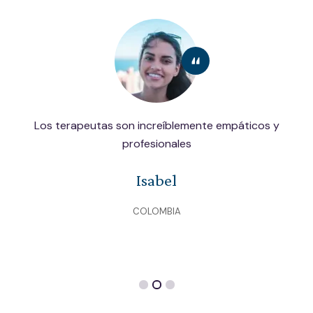
Los terapeutas son increíblemente empáticos y
profesionales
Isabel
COLOMBIA