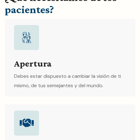
pacientes?
Apertura
Debes estar dispuesto a cambiar la visión de ti
mismo, de tus semejantes y del mundo.