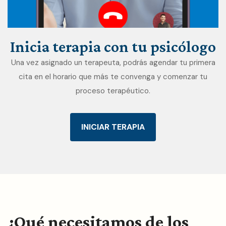
Inicia
terapia
con
tu
psicólogo
Una vez asignado un terapeuta, podrás agendar tu primera
cita en el horario que más te convenga y comenzar tu
proceso terapéutico.
INICIAR TERAPIA
¿Qué necesitamos de los