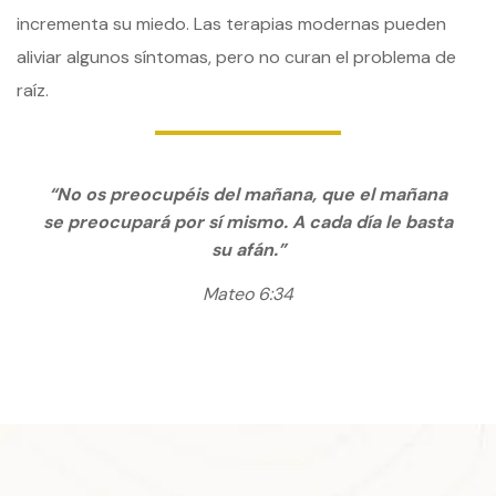
incrementa su miedo. Las terapias modernas pueden
aliviar algunos síntomas, pero no curan el problema de
raíz.
“No os preocupéis del mañana, que el mañana
se preocupará por sí mismo. A cada día le basta
su afán.”
Mateo 6:34