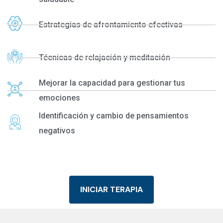
Estrategias de afrontamiento efectivas
Técnicas de relajación y meditación
Mejorar la capacidad para gestionar tus
emociones
Identificación y cambio de pensamientos
negativos
INICIAR TERAPIA