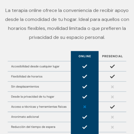
La terapia online ofrece la conveniencia de recibir apoyo
desde la comodidad de tu hogar. Ideal para aquellos con
horarios flexibles, movilidad limitada o que prefieren la
privacidad de su espacio personal.