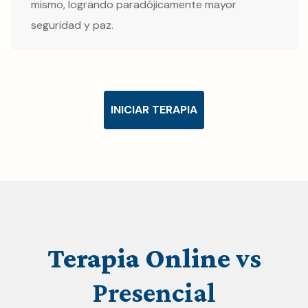
mismo, logrando paradójicamente mayor
seguridad y paz.
INICIAR TERAPIA
Terapia
Online
vs
Presencial