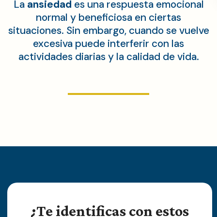
La
ansiedad
es una respuesta emocional
normal y beneficiosa en ciertas
situaciones. Sin embargo, cuando se vuelve
excesiva puede interferir con las
actividades diarias y la calidad de vida.
¿Te identificas con estos