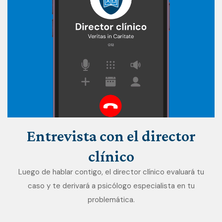
Entrevista
con
el
director
clínico
Luego de hablar contigo, el director clínico evaluará tu
caso y te derivará a psicólogo especialista en tu
problemática.