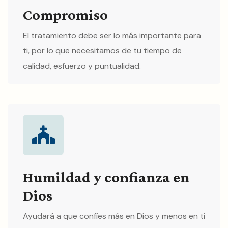
Compromiso
El tratamiento debe ser lo más importante para
ti, por lo que necesitamos de tu tiempo de
calidad, esfuerzo y puntualidad.
Humildad y confianza en
Dios
Ayudará a que confíes más en Dios y menos en ti