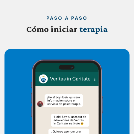
PASO A PASO
Cómo
iniciar
terapia