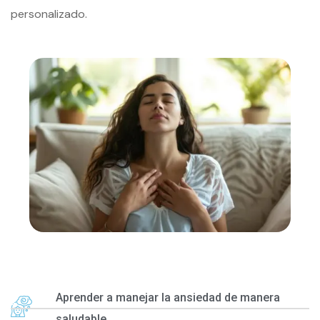
personalizado.
Aprender a manejar la ansiedad de manera
saludable