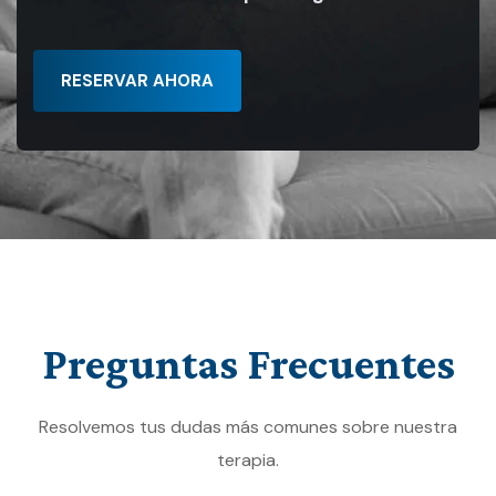
RESERVAR AHORA
Preguntas
Frecuentes
Resolvemos tus dudas más comunes sobre nuestra
terapia.