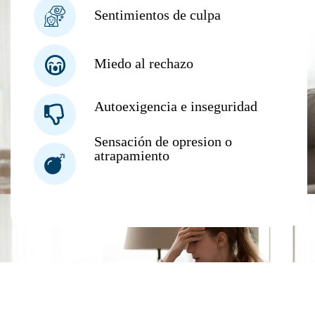
Sentimientos de culpa
Miedo al rechazo
Autoexigencia e inseguridad
Sensación de opresion o
atrapamiento