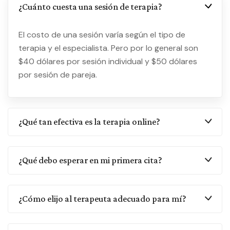
¿Cuánto cuesta una sesión de terapia?
El costo de una sesión varía según el tipo de
terapia y el especialista. Pero por lo general son
$40 dólares por sesión individual y $50 dólares
por sesión de pareja.
¿Qué tan efectiva es la terapia online?
¿Qué debo esperar en mi primera cita?
¿Cómo elijo al terapeuta adecuado para mí?