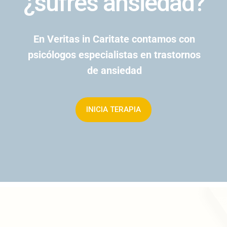
¿sufres ansiedad?
En Veritas in Caritate contamos con
psicólogos especialistas en trastornos
de ansiedad
INICIA TERAPIA