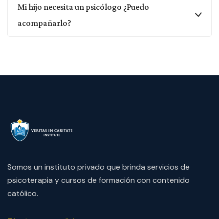
Mi hijo necesita un psicólogo ¿Puedo
acompañarlo?
Somos un instituto privado que brinda servicios de
psicoterapia y cursos de formación con contenido
católico.