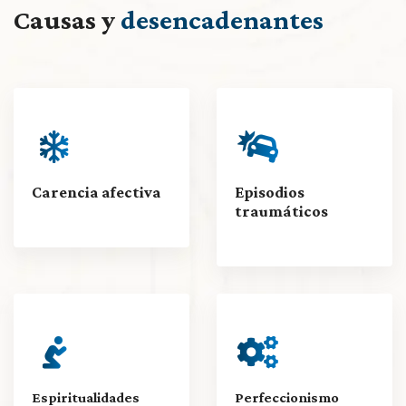
Causas y
desencadenantes
Carencia afectiva
Episodios
traumáticos
Espiritualidades
Perfeccionismo