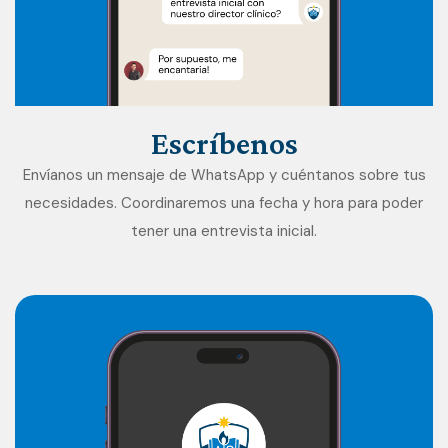
Escríbenos
Envíanos un mensaje de WhatsApp y cuéntanos sobre tus
necesidades. Coordinaremos una fecha y hora para poder
tener una entrevista inicial.