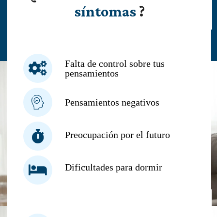
síntomas
?
Falta de control sobre tus
pensamientos
Pensamientos negativos
Preocupación por el futuro
Dificultades para dormir