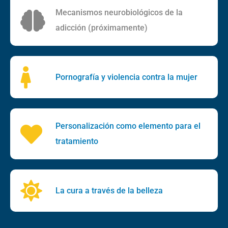
Mecanismos neurobiológicos de la
adicción (próximamente)
Pornografía y violencia contra la mujer
Personalización como elemento para el
tratamiento
La cura a través de la belleza