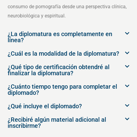
consumo de pornografía desde una perspectiva clínica,
neurobiológica y espiritual.
¿La diplomatura es completamente en
línea?
¿Cuál es la modalidad de la diplomatura?
¿Qué tipo de certificación obtendré al
finalizar la diplomatura?
¿Cuánto tiempo tengo para completar el
diplomado?
¿Qué incluye el diplomado?
¿Recibiré algún material adicional al
inscribirme?