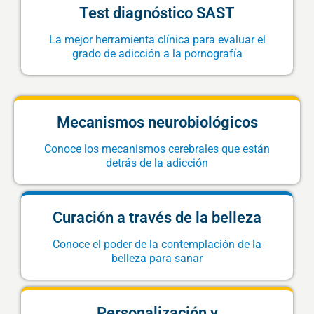
Test diagnóstico SAST
La mejor herramienta clínica para evaluar el
grado de adicción a la pornografía
Mecanismos neurobiológicos
Conoce los mecanismos cerebrales que están
detrás de la adicción
Curación a través de la belleza
Conoce el poder de la contemplación de la
belleza para sanar
Personalización y