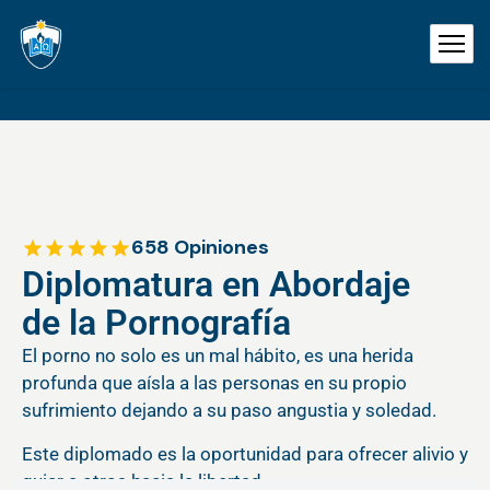
658 Opiniones
Diplomatura en Abordaje
de la Pornografía
El porno no solo es un mal hábito, es una herida
profunda que aísla a las personas en su propio
sufrimiento dejando a su paso angustia y soledad.
Este diplomado es la oportunidad para ofrecer alivio y
guiar a otros hacia la libertad.