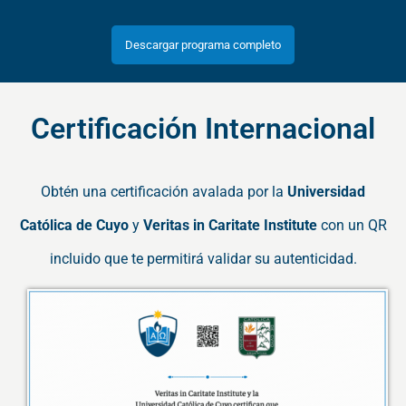
Descargar programa completo
Certificación Internacional
Obtén una certificación avalada por la
Universidad
Católica de Cuyo
y
Veritas in Caritate Institute
con un QR
incluido que te permitirá validar su autenticidad.