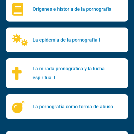
Orígenes e historia de la pornografía
La epidemia de la pornografía I
La mirada pronográfica y la lucha
espiritual I
La pornografía como forma de abuso