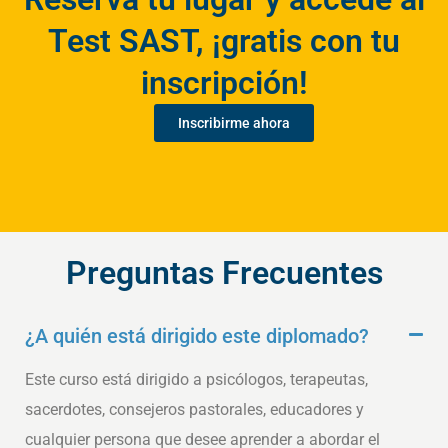
Test SAST, ¡gratis con tu
inscripción!
Inscribirme ahora
Preguntas Frecuentes
¿A quién está dirigido este diplomado?
Este curso está dirigido a psicólogos, terapeutas,
sacerdotes, consejeros pastorales, educadores y
cualquier persona que desee aprender a abordar el