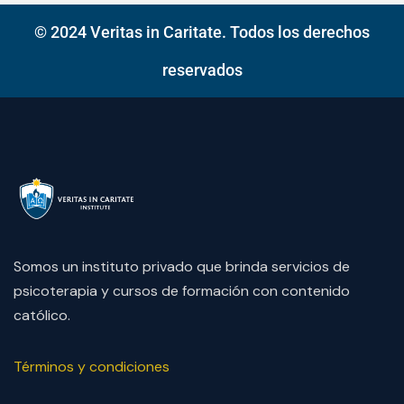
© 2024 Veritas in Caritate. Todos los derechos
reservados
Somos un instituto privado que brinda servicios de
psicoterapia y cursos de formación con contenido
católico.
Términos y condiciones