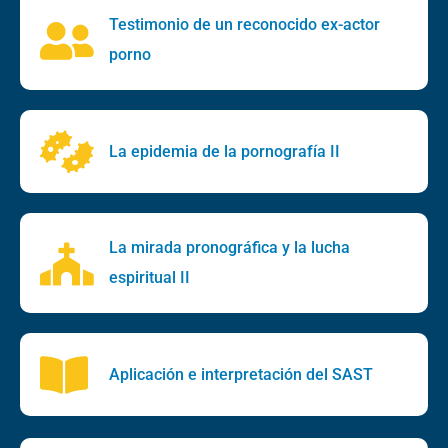
Testimonio de un reconocido ex-actor
porno
La epidemia de la pornografía II
La mirada pronográfica y la lucha
espiritual II
Aplicación e interpretación del SAST