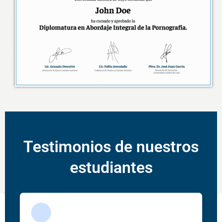
Testimonios de nuestros
estudiantes