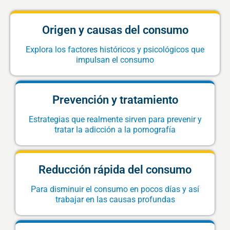
Origen y causas del consumo
Explora los factores históricos y psicológicos que
impulsan el consumo
Prevención y tratamiento
Estrategias que realmente sirven para prevenir y
tratar la adicción a la pornografía
Reducción rápida del consumo
Para disminuir el consumo en pocos días y así
trabajar en las causas profundas