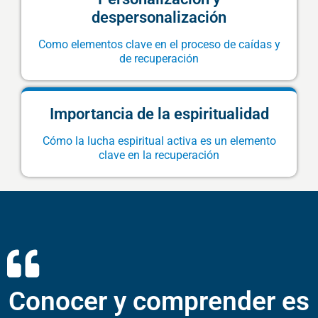
despersonalización
Como elementos clave en el proceso de caídas y
de recuperación
Importancia de la espiritualidad
Cómo la lucha espiritual activa es un elemento
clave en la recuperación
Conocer y comprender es