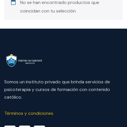
No se han encontrado productos que
coincidan con tu selección.
Somos un instituto privado que brinda servicios de
psicoterapia y cursos de formación con contenido
católico.
Términos y condiciones