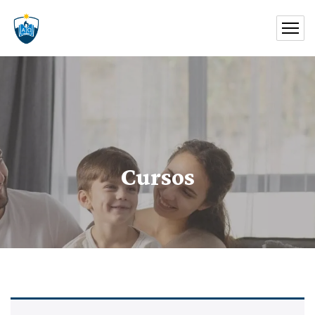
Cursos