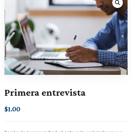
Primera entrevista
$
1.00