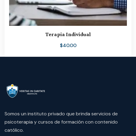
Terapia Individual
$
40.00
Somos un instituto privado que brinda servicios de
psicoterapia y cursos de formación con contenido
católico.