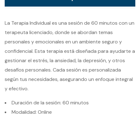
La Terapia Individual es una sesión de 60 minutos con un
terapeuta licenciado, donde se abordan temas
personales y emocionales en un ambiente seguro y
confidencial. Esta terapia está diseñada para ayudarte a
gestionar el estrés, la ansiedad, la depresión, y otros
desafíos personales. Cada sesión es personalizada
según tus necesidades, asegurando un enfoque integral
y efectivo.
Duración de la sesión: 60 minutos
Modalidad: Online