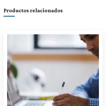
Productos relacionados