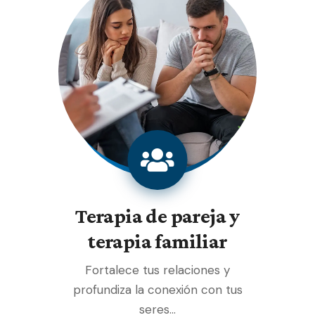
Terapia de pareja y
terapia familiar
Fortalece tus relaciones y
profundiza la conexión con tus
seres…