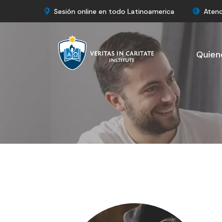
Sesión online en todo Latinoamerica
Atenc
Quien