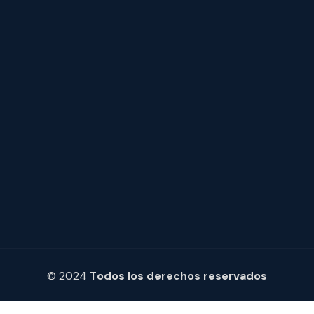
© 2024 T
odos los derechos reservados