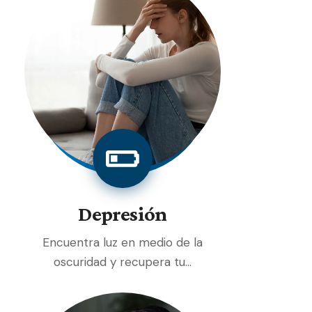
Depresión
Encuentra luz en medio de la
oscuridad y recupera tu…