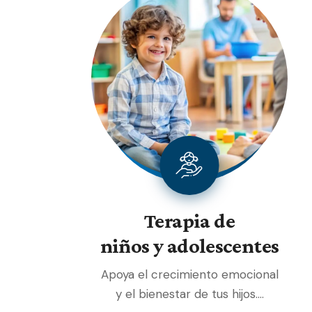
Terapia de
niños y adolescentes
Apoya el crecimiento emocional
y el bienestar de tus hijos.…