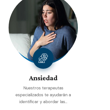
Ansiedad
Nuestros terapeutas
especializados te ayudarán a
identificar y abordar las…