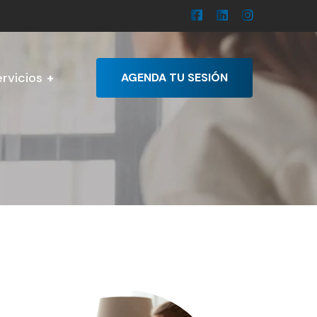
rvicios
AGENDA TU SESIÓN