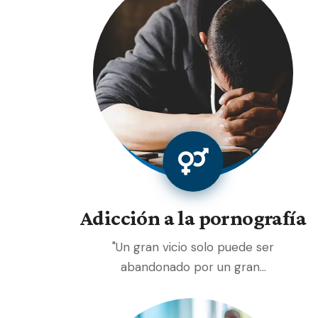
Adicción a la pornografía
"Un gran vicio solo puede ser
abandonado por un gran…