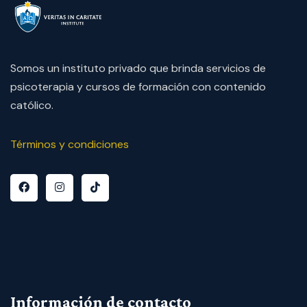
Somos un instituto privado que brinda servicios de
psicoterapia y cursos de formación con contenido
católico.
Términos y condiciones
Información de contacto