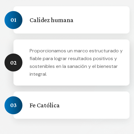
Calidez humana
01
Proporcionamos un marco estructurado y
fiable para lograr resultados positivos y
02
sostenibles en la sanación y el bienestar
integral.
Fe Católica
03