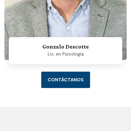
Gonzalo Descotte
Lic. en Psicología
CONTÁCTANOS