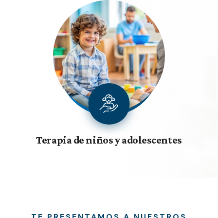
Terapia de niños y adolescentes
TE PRESENTAMOS A NUESTROS