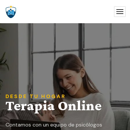
DESDE TU HOGAR
Terapia Online
Contamos con un equipo de psicólogos