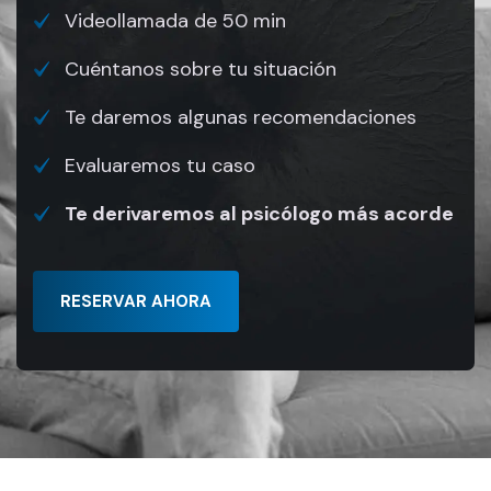
Videollamada de 50 min
Cuéntanos sobre tu situación
Te daremos algunas recomendaciones
Evaluaremos tu caso
Te derivaremos al psicólogo más acorde
RESERVAR AHORA