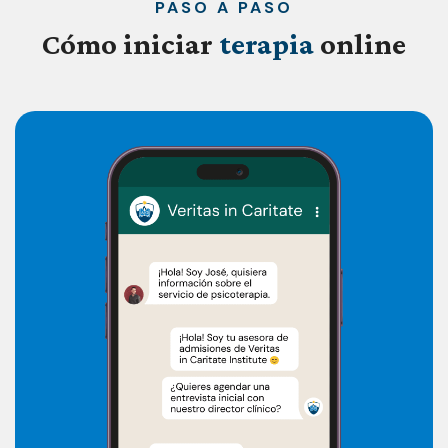
PASO A PASO
Cómo
iniciar
terapia
online