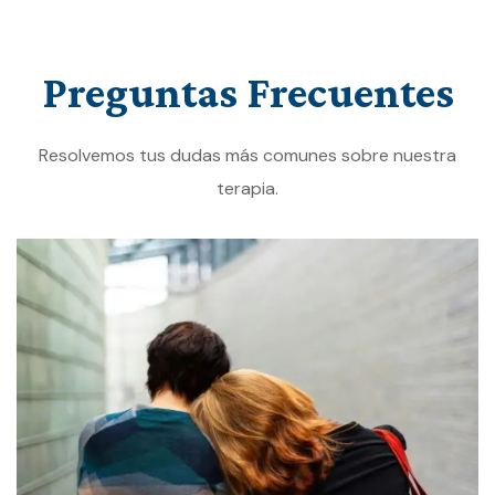
Preguntas
Frecuentes
Resolvemos tus dudas más comunes sobre nuestra
terapia.