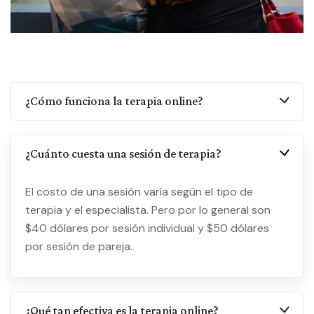
¿Cómo funciona la terapia online?
¿Cuánto cuesta una sesión de terapia?
El costo de una sesión varía según el tipo de
terapia y el especialista. Pero por lo general son
$40 dólares por sesión individual y $50 dólares
por sesión de pareja.
¿Qué tan efectiva es la terapia online?