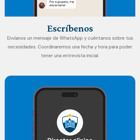
Escríbenos
Envíanos un mensaje de WhatsApp y cuéntanos sobre tus
necesidades. Coordinaremos una fecha y hora para poder
tener una entrevista inicial.