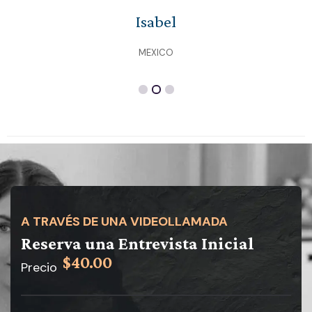
Isabel
MEXICO
A TRAVÉS DE UNA VIDEOLLAMADA
Reserva una Entrevista Inicial
$40.00
Precio