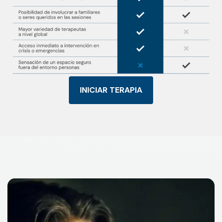
INICIAR TERAPIA