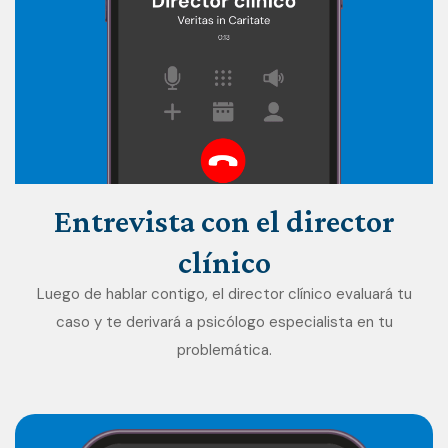
Entrevista
con
el
director
clínico
Luego de hablar contigo, el director clínico evaluará tu
caso y te derivará a psicólogo especialista en tu
problemática.