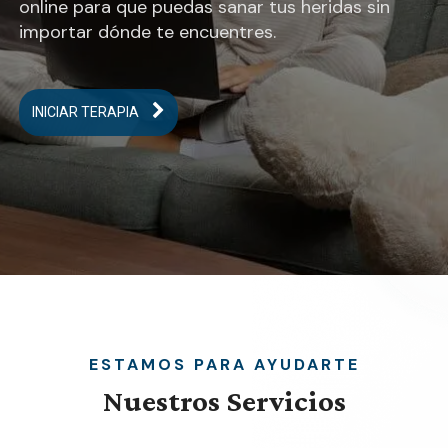
online para que puedas sanar tus heridas sin
importar dónde te encuentres.
INICIAR TERAPIA
ESTAMOS PARA AYUDARTE
Nuestros
Servicios