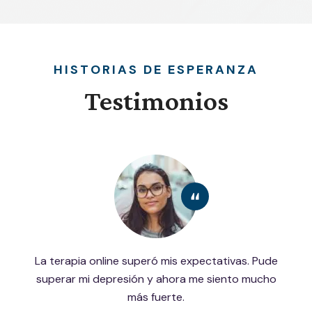
HISTORIAS DE ESPERANZA
Testimonios
La terapia online superó mis expectativas. Pude
superar mi depresión y ahora me siento mucho
más fuerte.