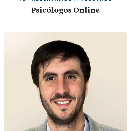
Psicólogos
Online