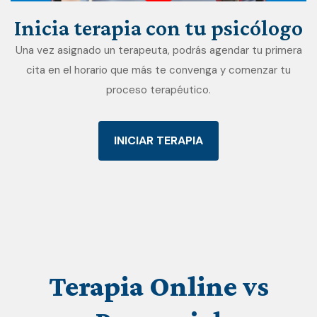
Inicia
terapia
con
tu
psicólogo
Una vez asignado un terapeuta, podrás agendar tu primera
cita en el horario que más te convenga y comenzar tu
proceso terapéutico.
INICIAR TERAPIA
Terapia
Online
vs