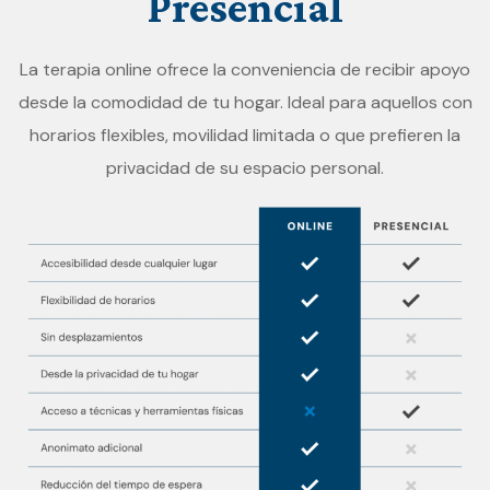
Presencial
La terapia online ofrece la conveniencia de recibir apoyo
desde la comodidad de tu hogar. Ideal para aquellos con
horarios flexibles, movilidad limitada o que prefieren la
privacidad de su espacio personal.