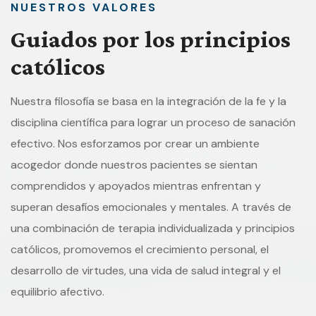
NUESTROS VALORES
Guiados por los principios
católicos
Nuestra filosofía se basa en la integración de la fe y la
disciplina científica para lograr un proceso de sanación
efectivo. Nos esforzamos por crear un ambiente
acogedor donde nuestros pacientes se sientan
comprendidos y apoyados mientras enfrentan y
superan desafíos emocionales y mentales. A través de
una combinación de terapia individualizada y principios
católicos, promovemos el crecimiento personal, el
desarrollo de virtudes, una vida de salud integral y el
equilibrio afectivo.