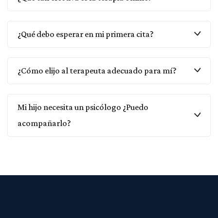
¿Qué debo esperar en mi primera cita?
¿Cómo elijo al terapeuta adecuado para mí?
Mi hijo necesita un psicólogo ¿Puedo
acompañarlo?