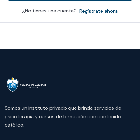
¿No tienes una cuenta?
Regístrate ahora
Somos un instituto privado que brinda servicios de
psicoterapia y cursos de formación con contenido
católico.