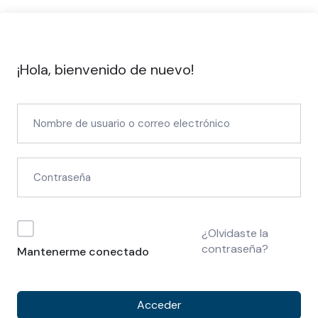
¡Hola, bienvenido de nuevo!
¿Olvidaste la
contraseña?
Mantenerme conectado
Acceder