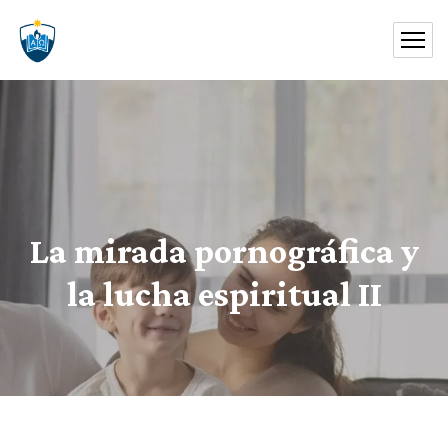
La mirada pornográfica y
la lucha espiritual II