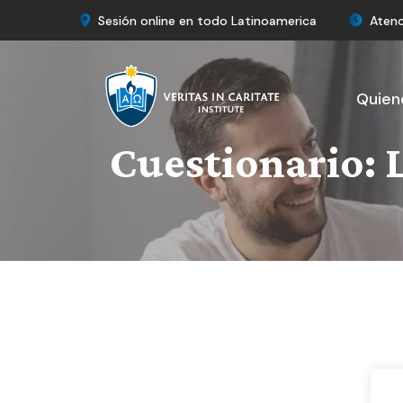
Sesión online en todo Latinoamerica
Atenc
Quien
Cuestionario: 