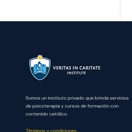
Somos un instituto privado que brinda servicios
de psicoterapia y cursos de formación con
contenido católico.
Términos y condiciones