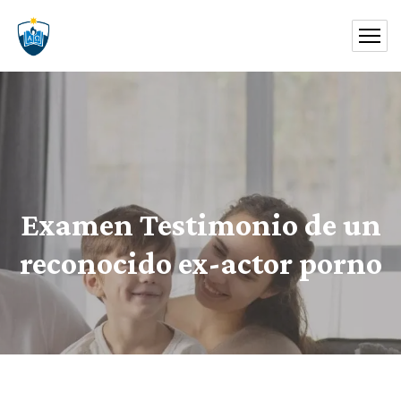
Examen Testimonio de un
reconocido ex-actor porno