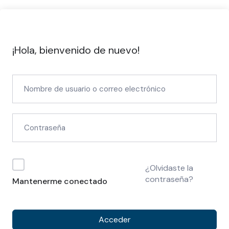
¡Hola, bienvenido de nuevo!
¿Olvidaste la
contraseña?
Mantenerme conectado
Acceder