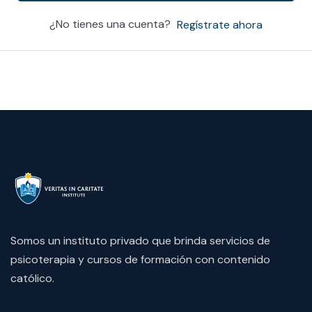
¿No tienes una cuenta?
Regístrate ahora
Somos un instituto privado que brinda servicios de
psicoterapia y cursos de formación con contenido
católico.