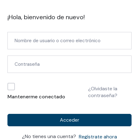
¡Hola, bienvenido de nuevo!
¿Olvidaste la
contraseña?
Mantenerme conectado
Acceder
¿No tienes una cuenta?
Regístrate ahora