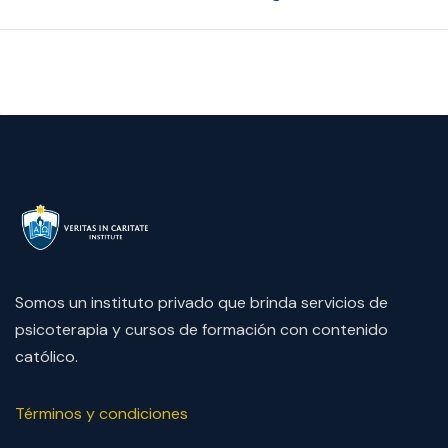
Somos un instituto privado que brinda servicios de
psicoterapia y cursos de formación con contenido
católico.
Términos y condiciones