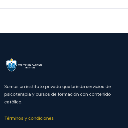
Somos un instituto privado que brinda servicios de
psicoterapia y cursos de formación con contenido
católico.
Términos y condiciones