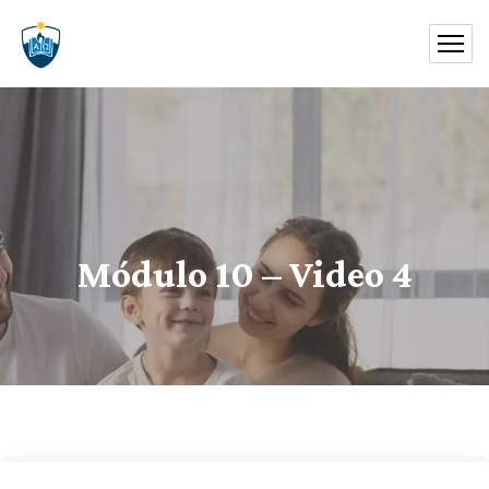
Módulo 10 – Video 4