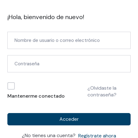
¡Hola, bienvenido de nuevo!
¿Olvidaste la
contraseña?
Mantenerme conectado
Acceder
¿No tienes una cuenta?
Regístrate ahora