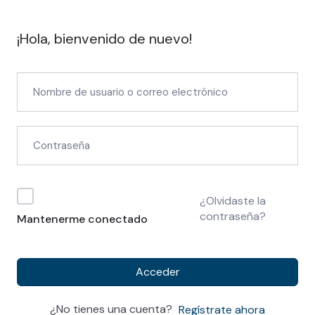
¡Hola, bienvenido de nuevo!
¿Olvidaste la
contraseña?
Mantenerme conectado
Acceder
¿No tienes una cuenta?
Regístrate ahora