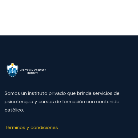
Somos un instituto privado que brinda servicios de
psicoterapia y cursos de formación con contenido
católico.
Términos y condiciones