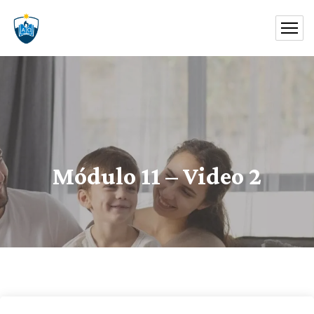
Módulo 11 – Video 2