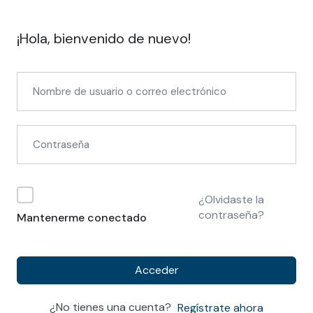
¡Hola, bienvenido de nuevo!
¿Olvidaste la
contraseña?
Mantenerme conectado
Acceder
¿No tienes una cuenta?
Regístrate ahora