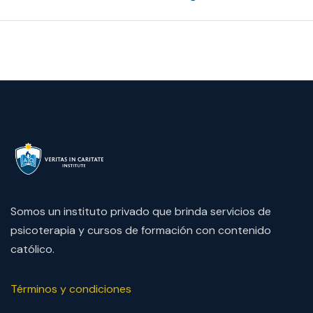
Somos un instituto privado que brinda servicios de
psicoterapia y cursos de formación con contenido
católico.
Términos y condiciones