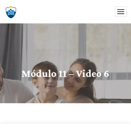
Módulo 11 – Video 6