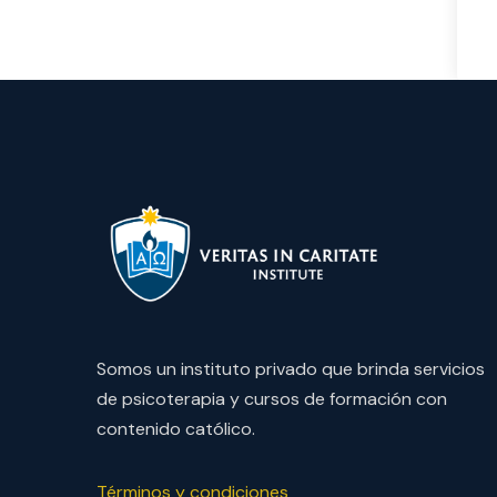
Somos un instituto privado que brinda servicios
de psicoterapia y cursos de formación con
contenido católico.
Términos y condiciones