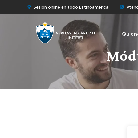
Sesión online en todo Latinoamerica
Atenc
Quien
Módu