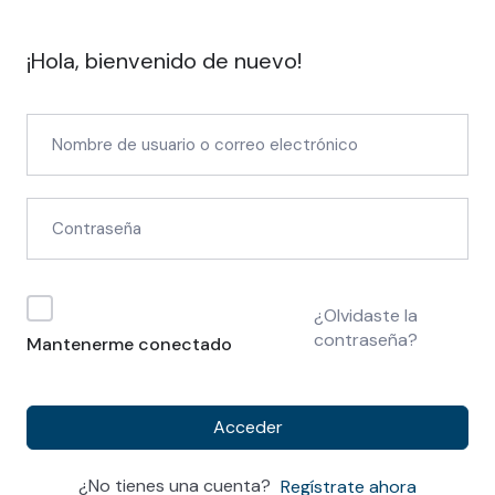
¡Hola, bienvenido de nuevo!
¿Olvidaste la
contraseña?
Mantenerme conectado
Acceder
¿No tienes una cuenta?
Regístrate ahora