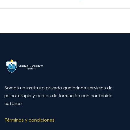
Somos un instituto privado que brinda servicios de
psicoterapia y cursos de formación con contenido
católico.
Términos y condiciones