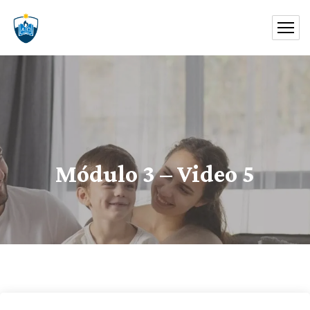
Módulo 3 – Video 5