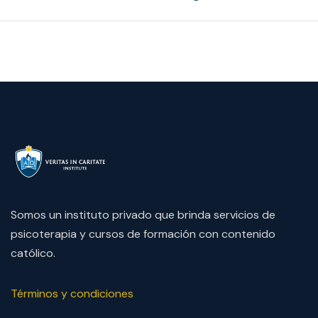
Somos un instituto privado que brinda servicios de
psicoterapia y cursos de formación con contenido
católico.
Términos y condiciones