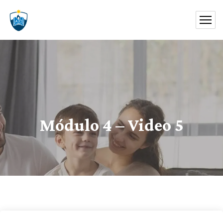
Módulo 4 – Video 5