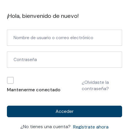
¡Hola, bienvenido de nuevo!
¿Olvidaste la
contraseña?
Mantenerme conectado
Acceder
¿No tienes una cuenta?
Regístrate ahora