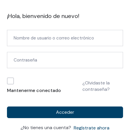
¡Hola, bienvenido de nuevo!
¿Olvidaste la
contraseña?
Mantenerme conectado
Acceder
¿No tienes una cuenta?
Regístrate ahora