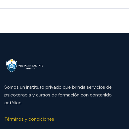
Somos un instituto privado que brinda servicios de
psicoterapia y cursos de formación con contenido
católico.
Términos y condiciones