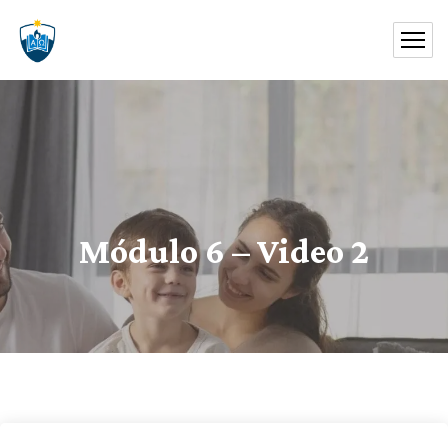
Módulo 6 – Video 2