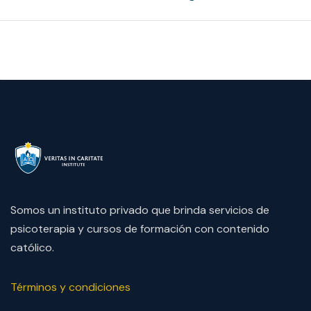
Somos un instituto privado que brinda servicios de
psicoterapia y cursos de formación con contenido
católico.
Términos y condiciones