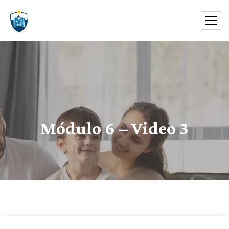
Módulo 6 – Video 3