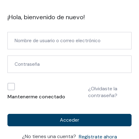
¡Hola, bienvenido de nuevo!
¿Olvidaste la
contraseña?
Mantenerme conectado
Acceder
¿No tienes una cuenta?
Regístrate ahora