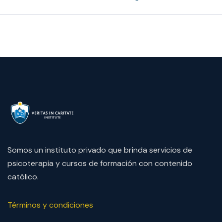
Somos un instituto privado que brinda servicios de
psicoterapia y cursos de formación con contenido
católico.
Términos y condiciones