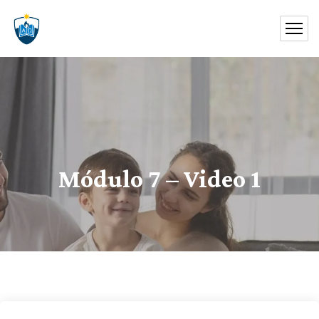
Módulo 7 – Video 1