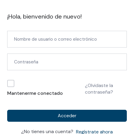
¡Hola, bienvenido de nuevo!
¿Olvidaste la
contraseña?
Mantenerme conectado
Acceder
¿No tienes una cuenta?
Regístrate ahora