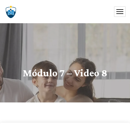
Módulo 7 – Video 8