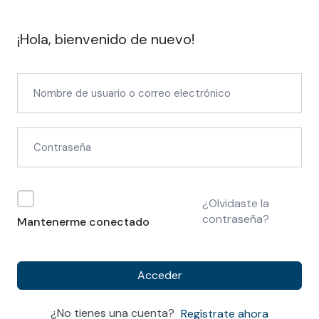
¡Hola, bienvenido de nuevo!
¿Olvidaste la
contraseña?
Mantenerme conectado
Acceder
¿No tienes una cuenta?
Regístrate ahora