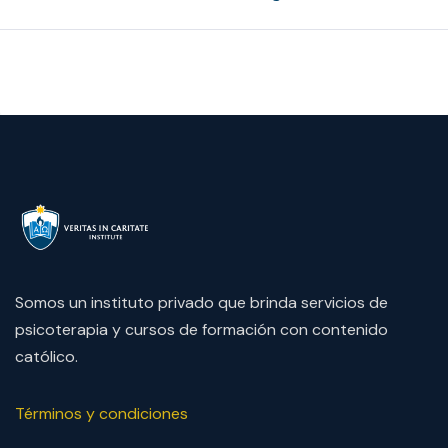
Somos un instituto privado que brinda servicios de
psicoterapia y cursos de formación con contenido
católico.
Términos y condiciones