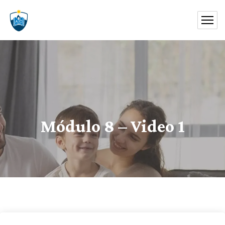
Módulo 8 – Video 1