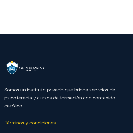
Somos un instituto privado que brinda servicios de
psicoterapia y cursos de formación con contenido
católico.
Términos y condiciones