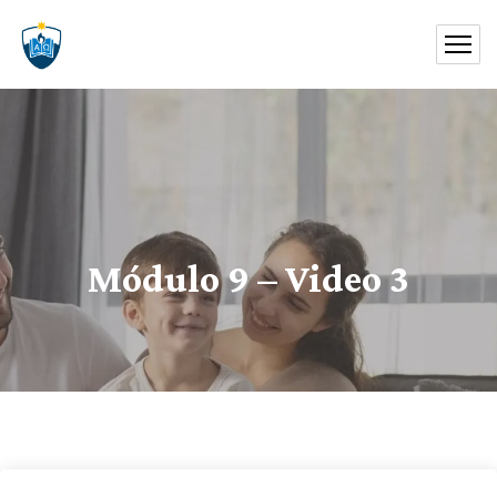
Módulo 9 – Video 3