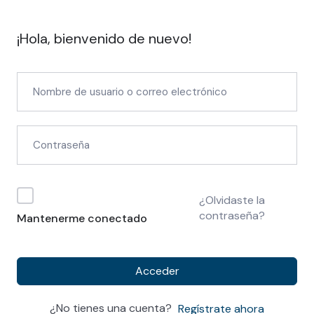
¡Hola, bienvenido de nuevo!
¿Olvidaste la
contraseña?
Mantenerme conectado
Acceder
¿No tienes una cuenta?
Regístrate ahora