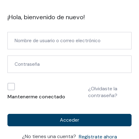
¡Hola, bienvenido de nuevo!
¿Olvidaste la
contraseña?
Mantenerme conectado
Acceder
¿No tienes una cuenta?
Regístrate ahora