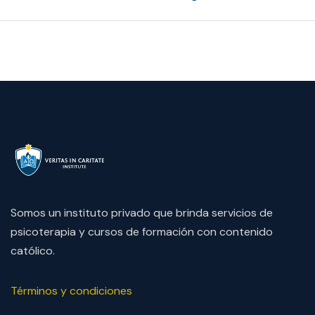
Somos un instituto privado que brinda servicios de
psicoterapia y cursos de formación con contenido
católico.
Términos y condiciones