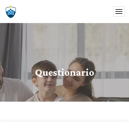
Questionario