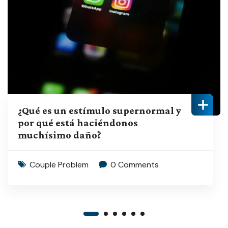
¿Qué es un estímulo supernormal y
por qué está haciéndonos
muchísimo daño?
Couple Problem
0 Comments