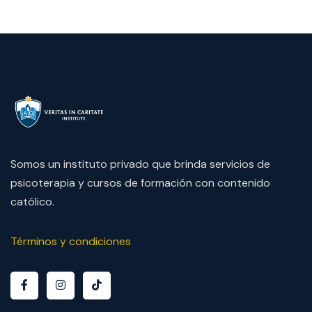
Somos un instituto privado que brinda servicios de
psicoterapia y cursos de formación con contenido
católico.
Términos y condiciones