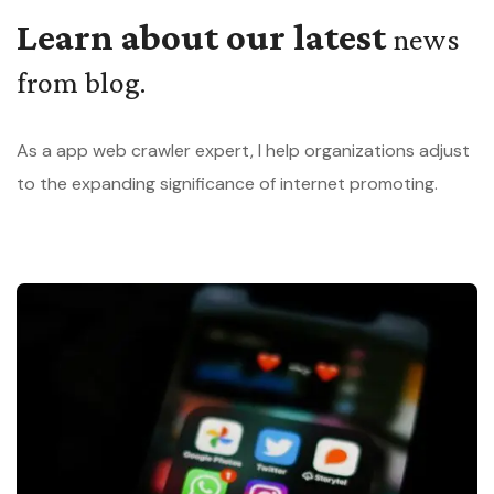
Learn about our latest
news
from blog.
As a app web crawler expert, I help organizations adjust
to the expanding significance of internet promoting.