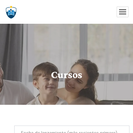
Cursos