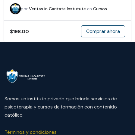
por
Veritas in Caritate Instutute
en
Cursos
Comprar ahora
$198.00
Somos un instituto privado que brinda servicios de
psicoterapia y cursos de formación con contenido
católico.
Términos y condiciones