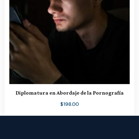
Diplomatura en Abordaje de la Pornografía
$
198.00