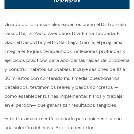
Descripción
Guiado por profesionales expertos como el Dr. Gonzalo
Descotte, Dr. Pablo Avendaño, Dra. Emilia Taboada, P.
Gabriel Descotte y el Lic Santiago García, el programa
integra enfoques terapéuticos, reflexiones profundas y
ejercicios prácticos para abordar las raíces del problema
y construir hábitos saludables. Incluye sesiones de 10 a
30 minutos con contenido multimedia, cuestionarios
detallados, testimonios reales y pasos concretos —
como establecer rutinas, implementar filtros y trabajar
en el perdón— que garantizan resultados tangibles.
Este tratamiento está diseñado para quienes buscan
una solución definitiva. Aborda desde los