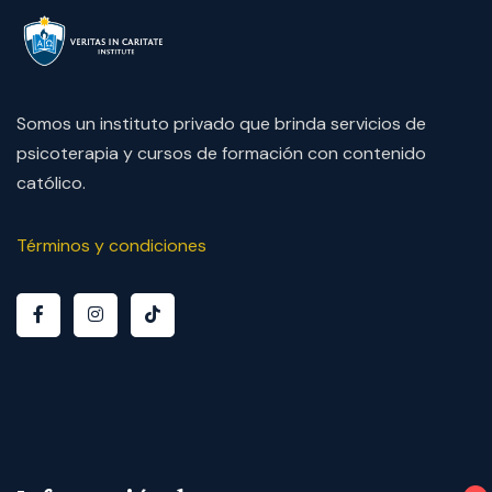
Somos un instituto privado que brinda servicios de
psicoterapia y cursos de formación con contenido
católico.
Términos y condiciones