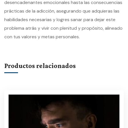
desencadenantes emocionales hasta las consecuencias
prácticas de la adicción, asegurando que adquieras las
habilidades necesarias y logres sanar para dejar este
problema atrás y vivir con plenitud y propósito, alineado
con tus valores y metas personales.
Productos relacionados