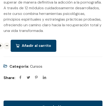
superar de manera definitiva la adicción a la pornografía.
A través de 12 módulos cuidadosamente desarrollados,
este curso combina herramientas psicológicas,
principios espirituales y estrategias prácticas probadas,
ofreciendo un camino claro hacia la recuperación total y
una vida transformada.
+
+
+
-
-
-
Añadir al carrito
Categoría:
Cursos
Share: