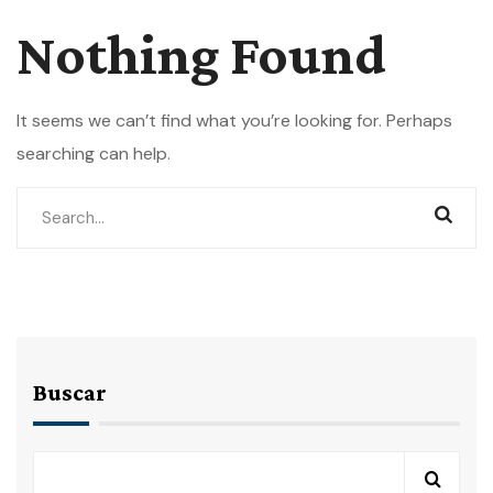
Nothing Found
It seems we can’t find what you’re looking for. Perhaps
searching can help.
Buscar