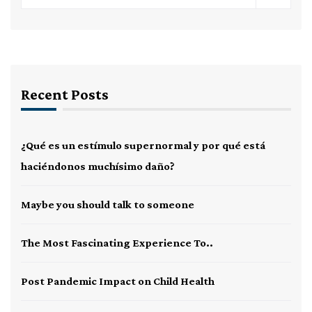
Recent Posts
¿Qué es un estímulo supernormal y por qué está
haciéndonos muchísimo daño?
Maybe you should talk to someone
The Most Fascinating Experience To..
Post Pandemic Impact on Child Health