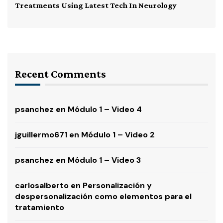
Treatments Using Latest Tech In Neurology
Recent Comments
psanchez
en
Módulo 1 – Video 4
jguillermo671
en
Módulo 1 – Video 2
psanchez
en
Módulo 1 – Video 3
carlosalberto
en
Personalización y
despersonalización como elementos para el
tratamiento