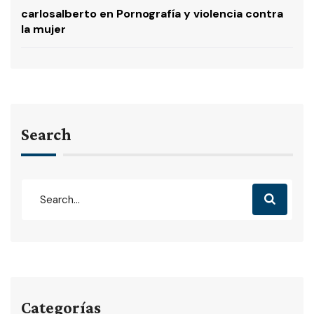
carlosalberto
en
Pornografía y violencia contra
la mujer
Search
Categorías