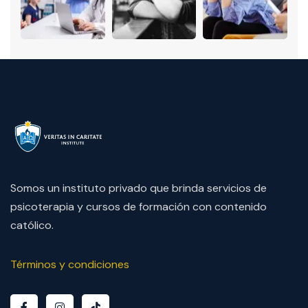
Somos un instituto privado que brinda servicios de
psicoterapia y cursos de formación con contenido
católico.
Términos y condiciones