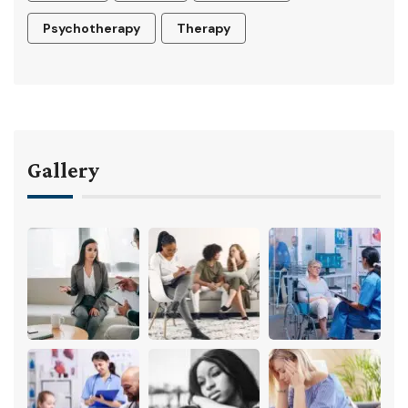
Psychotherapy
Therapy
Gallery