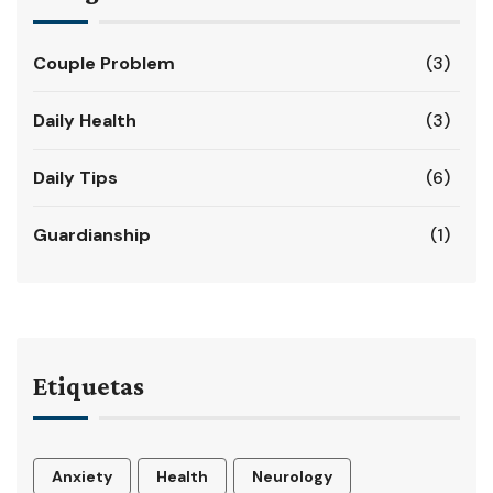
Couple Problem
(3)
Daily Health
(3)
Daily Tips
(6)
Guardianship
(1)
Etiquetas
Anxiety
Health
Neurology