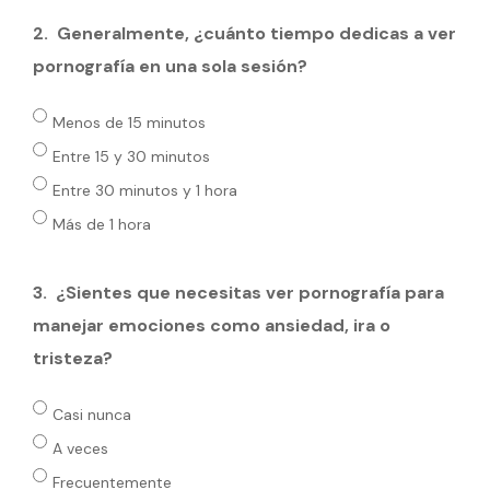
2.
Generalmente, ¿cuánto tiempo dedicas a ver
pornografía en una sola sesión?
Menos de 15 minutos
Entre 15 y 30 minutos
Entre 30 minutos y 1 hora
Más de 1 hora
3.
¿Sientes que necesitas ver pornografía para
manejar emociones como ansiedad, ira o
tristeza?
Casi nunca
A veces
Frecuentemente