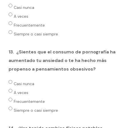
Casi nunca
A veces
Frecuentemente
Siempre o casi siempre
13.
¿Sientes que el consumo de pornografía ha
aumentado tu ansiedad o te ha hecho más
propenso a pensamientos obsesivos?
Casi nunca
A veces
Frecuentemente
Siempre o casi siempre