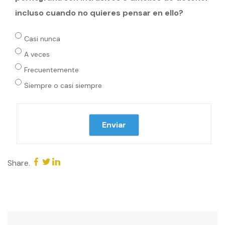
incluso cuando no quieres pensar en ello?
Casi nunca
A veces
Frecuentemente
Siempre o casi siempre
Share.