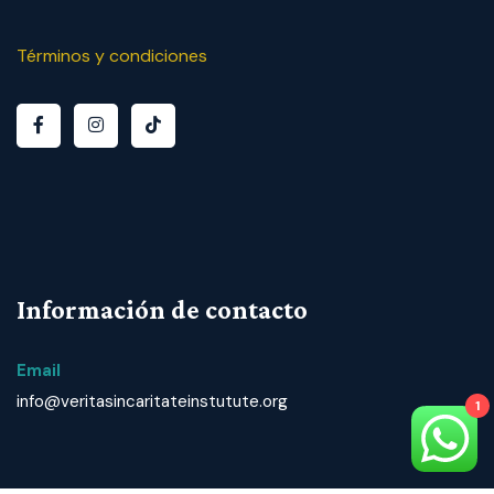
Términos y condiciones
Información de contacto
Email
info@veritasincaritateinstutute.org
1