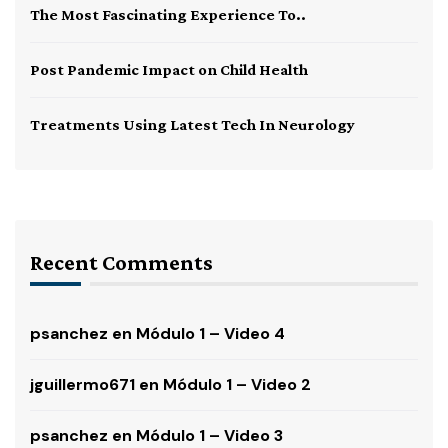
The Most Fascinating Experience To..
Post Pandemic Impact on Child Health
Treatments Using Latest Tech In Neurology
Recent Comments
psanchez
en
Módulo 1 – Video 4
jguillermo671
en
Módulo 1 – Video 2
psanchez
en
Módulo 1 – Video 3