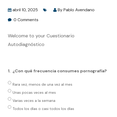
abril 10, 2025
By
Pablo Avendano
0 Comments
Welcome to your Cuestionario
Autodiagnóstico
1.
¿Con qué frecuencia consumes pornografía?
Rara vez, menos de una vez al mes
Unas pocas veces al mes
Varias veces a la semana
Todos los días o casi todos los días