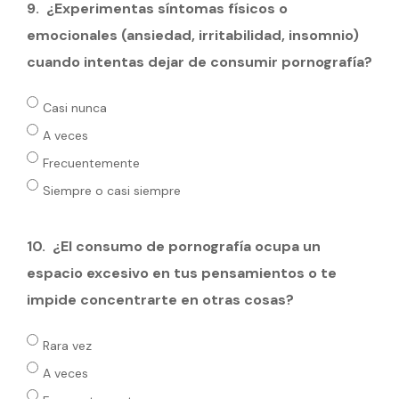
9.
¿Experimentas síntomas físicos o
emocionales (ansiedad, irritabilidad, insomnio)
cuando intentas dejar de consumir pornografía?
Casi nunca
A veces
Frecuentemente
Siempre o casi siempre
10.
¿El consumo de pornografía ocupa un
espacio excesivo en tus pensamientos o te
impide concentrarte en otras cosas?
Rara vez
A veces