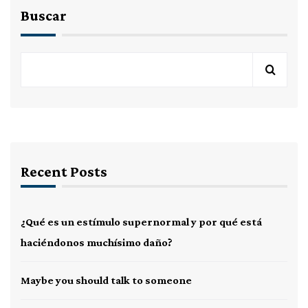
Buscar
Recent Posts
¿Qué es un estímulo supernormal y por qué está
haciéndonos muchísimo daño?
Maybe you should talk to someone