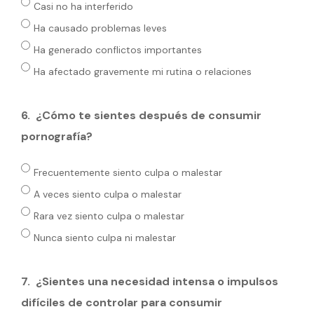
Casi no ha interferido
Ha causado problemas leves
Ha generado conflictos importantes
Ha afectado gravemente mi rutina o relaciones
6.
¿Cómo te sientes después de consumir
pornografía?
Frecuentemente siento culpa o malestar
A veces siento culpa o malestar
Rara vez siento culpa o malestar
Nunca siento culpa ni malestar
7.
⁠¿Sientes una necesidad intensa o impulsos
difíciles de controlar para consumir