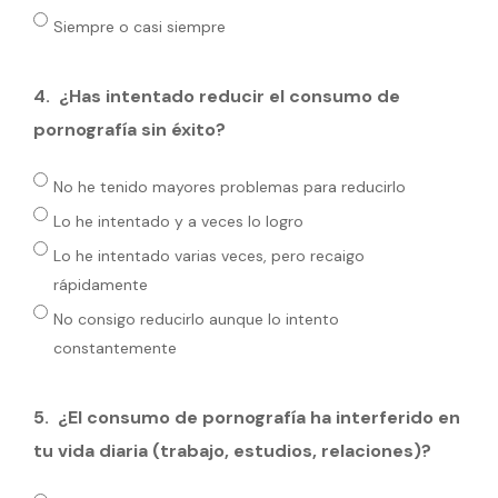
Siempre o casi siempre
4.
¿Has intentado reducir el consumo de
pornografía sin éxito?
No he tenido mayores problemas para reducirlo
Lo he intentado y a veces lo logro
Lo he intentado varias veces, pero recaigo
rápidamente
No consigo reducirlo aunque lo intento
constantemente
5.
¿El consumo de pornografía ha interferido en
tu vida diaria (trabajo, estudios, relaciones)?