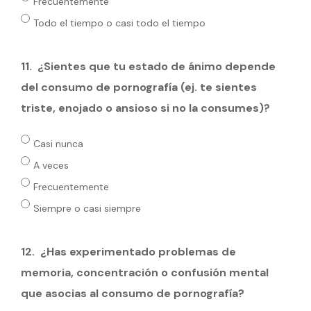
Frecuentemente
Todo el tiempo o casi todo el tiempo
11.
⁠¿Sientes que tu estado de ánimo depende
del consumo de pornografía (ej. te sientes
triste, enojado o ansioso si no la consumes)?
Casi nunca
A veces
Frecuentemente
Siempre o casi siempre
12.
¿Has experimentado problemas de
memoria, concentración o confusión mental
que asocias al consumo de pornografía?