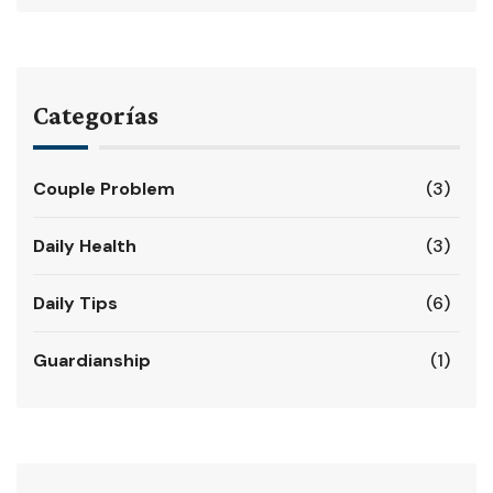
Categorías
Couple Problem
(3)
Daily Health
(3)
Daily Tips
(6)
Guardianship
(1)