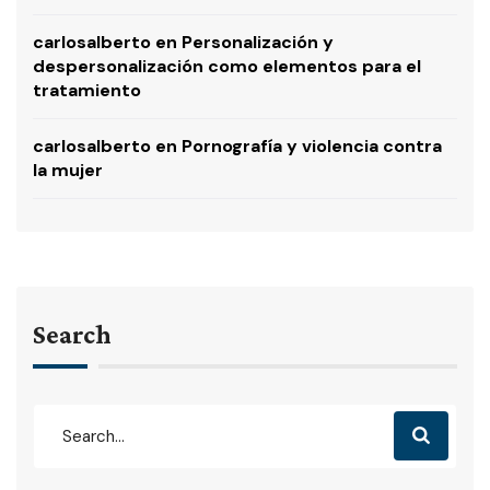
carlosalberto
en
Personalización y
despersonalización como elementos para el
tratamiento
carlosalberto
en
Pornografía y violencia contra
la mujer
Search