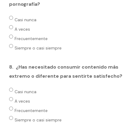
pornografía?
Casi nunca
A veces
Frecuentemente
Siempre o casi siempre
8.
¿Has necesitado consumir contenido más
extremo o diferente para sentirte satisfecho?
Casi nunca
A veces
Frecuentemente
Siempre o casi siempre