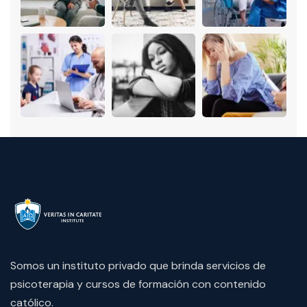
Somos un instituto privado que brinda servicios de
psicoterapia y cursos de formación con contenido
católico.