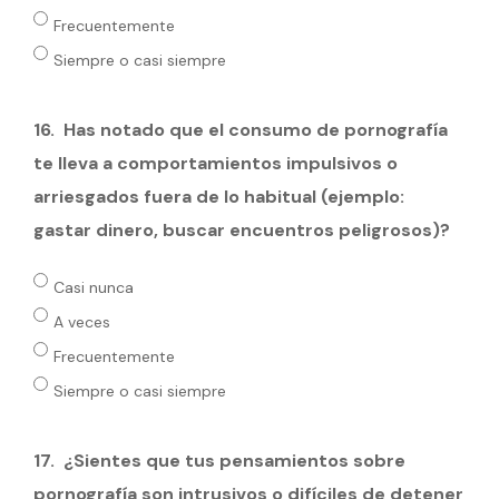
Frecuentemente
Siempre o casi siempre
16.
Has notado que el consumo de pornografía
te lleva a comportamientos impulsivos o
arriesgados fuera de lo habitual (ejemplo:
gastar dinero, buscar encuentros peligrosos)?
Casi nunca
A veces
Frecuentemente
Siempre o casi siempre
17.
¿Sientes que tus pensamientos sobre
pornografía son intrusivos o difíciles de detener