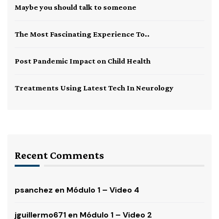
Maybe you should talk to someone
The Most Fascinating Experience To..
Post Pandemic Impact on Child Health
Treatments Using Latest Tech In Neurology
Recent Comments
psanchez
en
Módulo 1 – Video 4
jguillermo671
en
Módulo 1 – Video 2