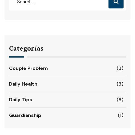
Categorías
Couple Problem
(3)
Daily Health
(3)
Daily Tips
(6)
Guardianship
(1)