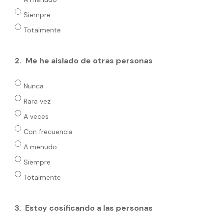
Siempre
Totalmente
2.
Me he aislado de otras personas
Nunca
Rara vez
A veces
Con frecuencia
A menudo
Siempre
Totalmente
3.
Estoy cosificando a las personas