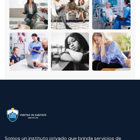
Somos un instituto privado que brinda servicios de