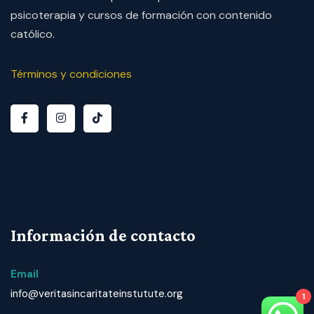
psicoterapia y cursos de formación con contenido
católico.
Términos y condiciones
Información de contacto
Email
info@veritasincaritateinstutute.org
1