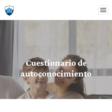
Cuestionario de
autoconocimiento