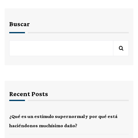
Buscar
Recent Posts
¿Qué es un estímulo supernormal y por qué está
haciéndonos muchísimo daño?