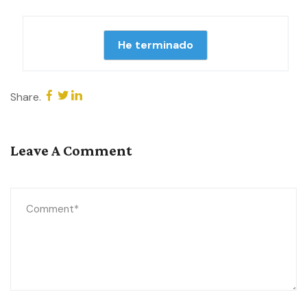
Share.
Leave A Comment