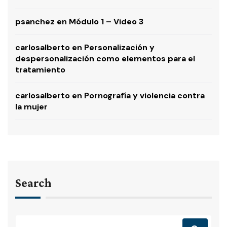
psanchez
en
Módulo 1 – Video 3
carlosalberto
en
Personalización y
despersonalización como elementos para el
tratamiento
carlosalberto
en
Pornografía y violencia contra
la mujer
Search