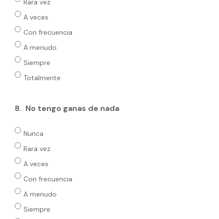
Rara vez
A veces
Con frecuencia
A menudo
Siempre
Totalmente
8.
No tengo ganas de nada
Nunca
Rara vez
A veces
Con frecuencia
A menudo
Siempre