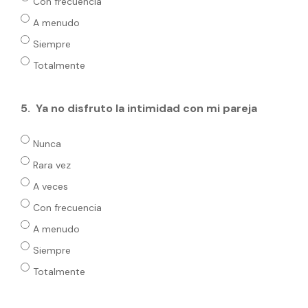
Con frecuencia
A menudo
Siempre
Totalmente
5.
Ya no disfruto la intimidad con mi pareja
Nunca
Rara vez
A veces
Con frecuencia
A menudo
Siempre
Totalmente