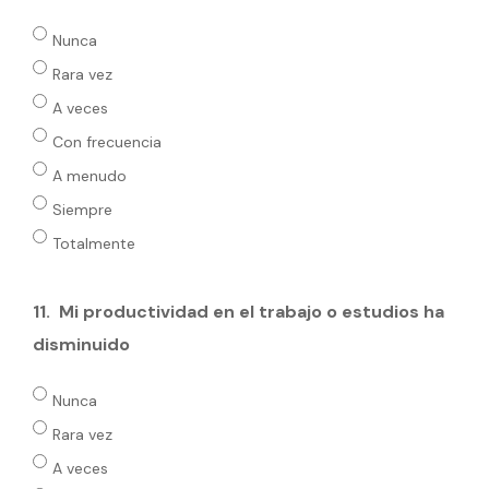
Nunca
Rara vez
A veces
Con frecuencia
A menudo
Siempre
Totalmente
11.
Mi productividad en el trabajo o estudios ha
disminuido
Nunca
Rara vez
A veces