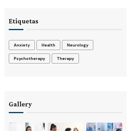
Etiquetas
Anxiety
Health
Neurology
Psychotherapy
Therapy
Gallery