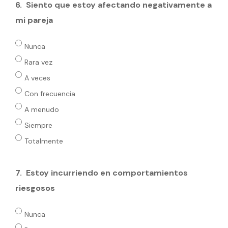
6.
Siento que estoy afectando negativamente a
mi pareja
Nunca
Rara vez
A veces
Con frecuencia
A menudo
Siempre
Totalmente
7.
Estoy incurriendo en comportamientos
riesgosos
Nunca