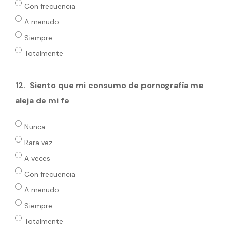
Con frecuencia
A menudo
Siempre
Totalmente
12.
Siento que mi consumo de pornografía me
aleja de mi fe
Nunca
Rara vez
A veces
Con frecuencia
A menudo
Siempre
Totalmente