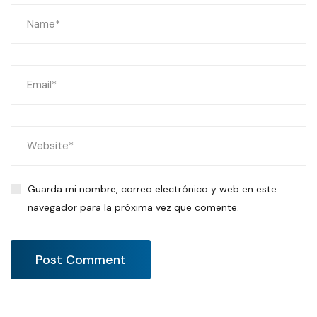
Guarda mi nombre, correo electrónico y web en este
navegador para la próxima vez que comente.